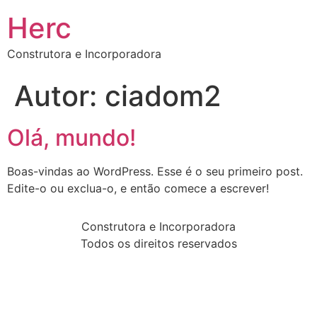
Herc
Construtora e Incorporadora
Autor:
ciadom2
Olá, mundo!
Boas-vindas ao WordPress. Esse é o seu primeiro post.
Edite-o ou exclua-o, e então comece a escrever!
Construtora e Incorporadora
Todos os direitos reservados