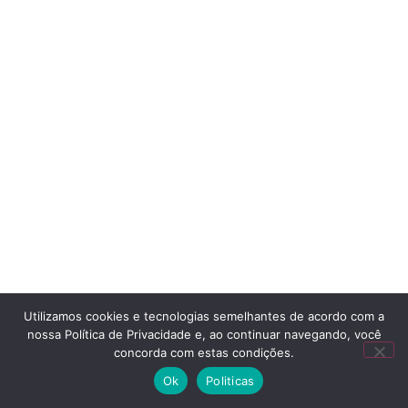
Utilizamos cookies e tecnologias semelhantes de acordo com a
nossa Política de Privacidade e, ao continuar navegando, você
concorda com estas condições.
Ok
Politicas